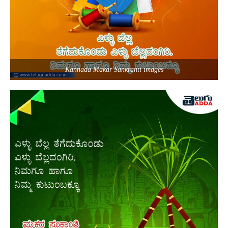
Kannada Makar Sankranti images