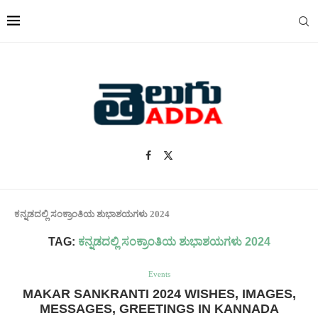
ಕನ್ನಡದಲ್ಲಿ ಸಂಕ್ರಾಂತಿಯ ಶುಭಾಶಯಗಳು 2024
TAG:
ಕನ್ನಡದಲ್ಲಿ ಸಂಕ್ರಾಂತಿಯ ಶುಭಾಶಯಗಳು 2024
Events
MAKAR SANKRANTI 2024 WISHES, IMAGES,
MESSAGES, GREETINGS IN KANNADA