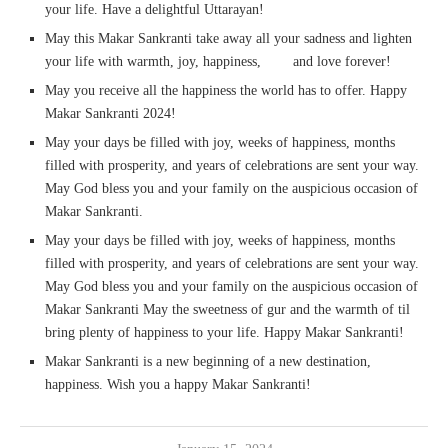
your life. Have a delightful Uttarayan!
May this Makar Sankranti take away all your sadness and lighten
your life with warmth, joy, happiness, and love forever!
May you receive all the happiness the world has to offer. Happy
Makar Sankranti 2024!
May your days be filled with joy, weeks of happiness, months
filled with prosperity, and years of celebrations are sent your way.
May God bless you and your family on the auspicious occasion of
Makar Sankranti.
May your days be filled with joy, weeks of happiness, months
filled with prosperity, and years of celebrations are sent your way.
May God bless you and your family on the auspicious occasion of
Makar Sankranti May the sweetness of gur and the warmth of til
bring plenty of happiness to your life. Happy Makar Sankranti!
Makar Sankranti is a new beginning of a new destination,
happiness. Wish you a happy Makar Sankranti!