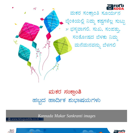
Kannada Makar Sankranti images