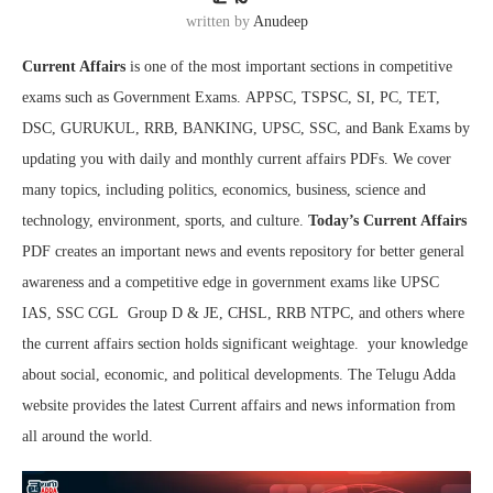
written by
Anudeep
Current Affairs
is one of the most important sections in competitive
exams such as Government Exams. APPSC, TSPSC, SI, PC, TET,
DSC, GURUKUL, RRB, BANKING, UPSC, SSC, and Bank Exams by
updating you with daily and monthly current affairs PDFs. We cover
many topics, including politics, economics, business, science and
technology, environment, sports, and culture.
Today’s Current Affairs
PDF creates an important news and events repository for better general
awareness and a competitive edge in government exams like UPSC
IAS, SSC CGL Group D & JE, CHSL, RRB NTPC, and others where
the current affairs section holds significant weightage. your knowledge
about social, economic, and political developments. The Telugu Adda
website provides the latest Current affairs and news information from
all around the world.