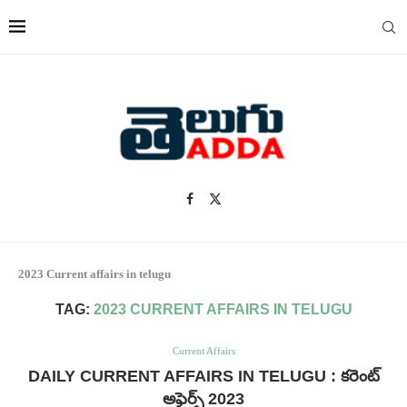
2023 Current affairs in telugu
TAG:
2023 CURRENT AFFAIRS IN TELUGU
Current Affairs
DAILY CURRENT AFFAIRS IN TELUGU : కరెంట్
అఫైర్స్ 2023