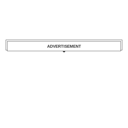
ADVERTISEMENT