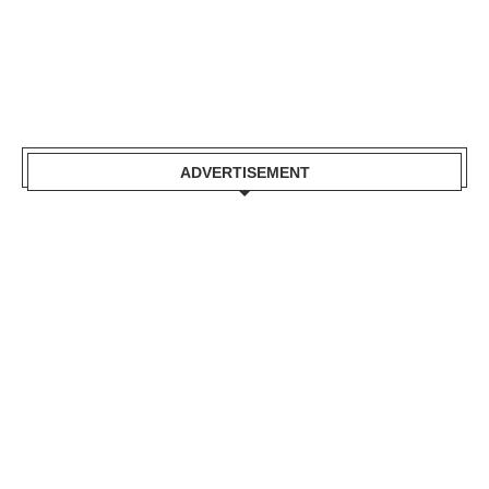
ADVERTISEMENT