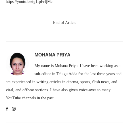
https://youtu.be/tg1IpFrIjMc
End of Article
MOHANA PRIYA
My name is Mohana Priya. I have been working as a
sub-editor in Telugu Adda for the last three years and
am experienced in writing articles in cinema, sports, flash news, and
viral, and offbeat sections. I have also given voice-over to many
YouTube channels in the past.