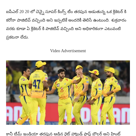
ఐపీఎల్ 20 20 లో చెన్నై సూపర్ కింగ్స్ టీం తరపున ఆడుతున్న ఒక క్రికెటర్ కి
కరోనా పాజిటివ్ వచ్చింది అని ఇప్పటికే అందరికీ తెలిసే ఉంటుంది. శుక్రవారం
వరకు కూడా ఏ క్రికెటర్ కి పాజిటివ్ వచ్చింది అని అధికారికంగా ఎటువంటి
ప్రకటనా లేదు.
Video Advertisement
కానీ టీమ్ ఇండియా తరపున ఆడిన రైట్ హ్యాండ్ ఫాస్ట్ బౌలర్ అని హింట్