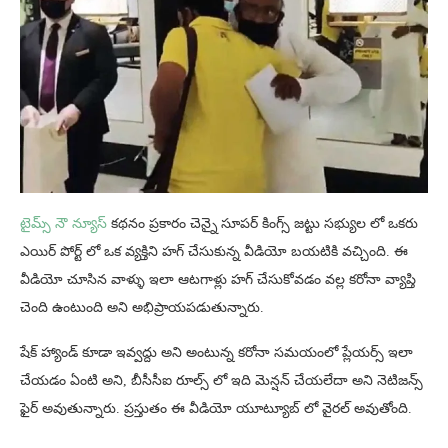
టైమ్స్ నౌ న్యూస్
కథనం ప్రకారం చెన్నై సూపర్ కింగ్స్ జట్టు సభ్యుల లో ఒకరు
ఎయిర్ పోర్ట్ లో ఒక వ్యక్తిని హగ్ చేసుకున్న వీడియో బయటికి వచ్చింది. ఈ
వీడియో చూసిన వాళ్ళు ఇలా ఆటగాళ్లు హగ్ చేసుకోవడం వల్ల కరోనా వ్యాప్తి
చెంది ఉంటుంది అని అభిప్రాయపడుతున్నారు.
షేక్ హ్యాండ్ కూడా ఇవ్వద్దు అని అంటున్న కరోనా సమయంలో ప్లేయర్స్ ఇలా
చేయడం ఏంటి అని, బీసీసీఐ రూల్స్ లో ఇది మెన్షన్ చేయలేదా అని నెటిజన్స్
ఫైర్ అవుతున్నారు. ప్రస్తుతం ఈ వీడియో యూట్యూబ్ లో వైరల్ అవుతోంది.