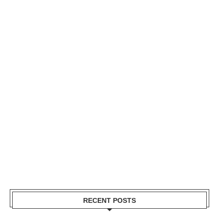
RECENT POSTS