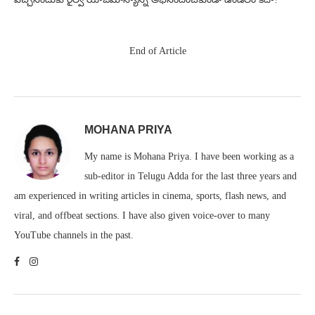
End of Article
MOHANA PRIYA
My name is Mohana Priya. I have been working as a
sub-editor in Telugu Adda for the last three years and
am experienced in writing articles in cinema, sports, flash news, and
viral, and offbeat sections. I have also given voice-over to many
YouTube channels in the past.