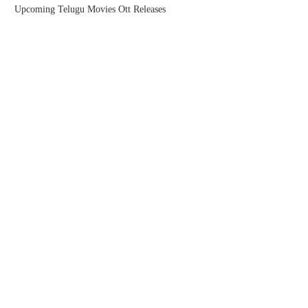
Upcoming Telugu Movies Ott Releases