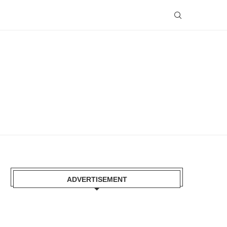
ADVERTISEMENT