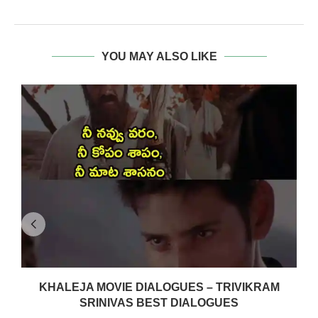
YOU MAY ALSO LIKE
KHALEJA MOVIE DIALOGUES – TRIVIKRAM
SRINIVAS BEST DIALOGUES