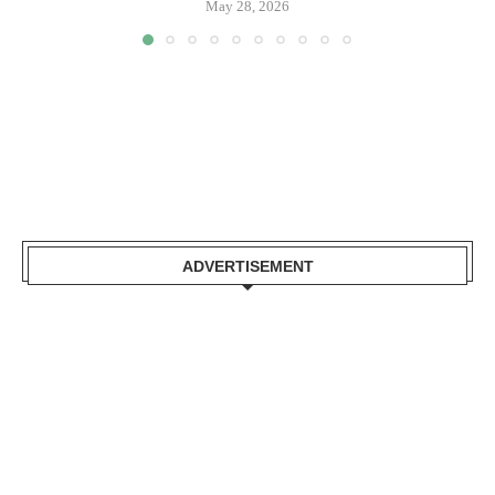
May 28, 2026
ADVERTISEMENT