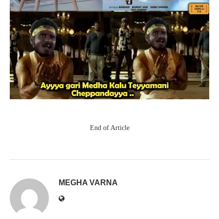
End of Article
MEGHA VARNA