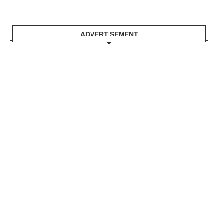
ADVERTISEMENT