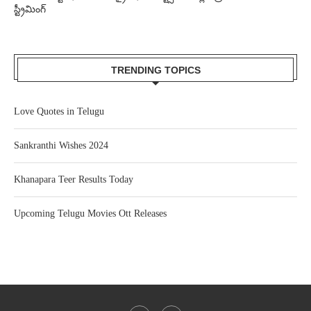
స్ట్రీమింగ్
TRENDING TOPICS
Love Quotes in Telugu
Sankranthi Wishes 2024
Khanapara Teer Results Today
Upcoming Telugu Movies Ott Releases