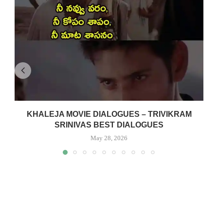
KHALEJA MOVIE DIALOGUES – TRIVIKRAM
SRINIVAS BEST DIALOGUES
May 28, 2026