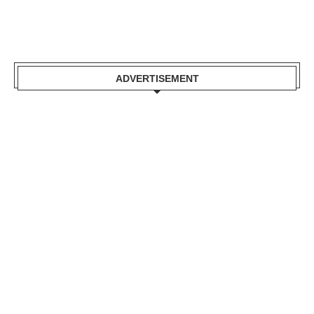
ADVERTISEMENT