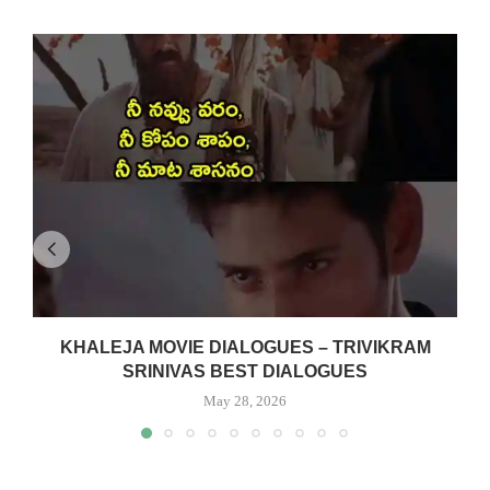
KHALEJA MOVIE DIALOGUES – TRIVIKRAM
SRINIVAS BEST DIALOGUES
May 28, 2026