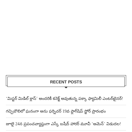
RECENT POSTS
‘మిస్టర్ మిడిల్ క్లాస్’ అందరికీ కనెక్ట్ అవుతున్న పక్కా ఫ్యామిలీ ఎంటర్‌టైనర్!
గచ్చిబౌలిలో ఘనంగా అను ఫర్నిచర్ 19వ ఫ్లాగ్‌షిప్ స్టోర్ ప్రారంభం
జూలై 24న ప్రపంచవ్యాప్తంగా ఎస్కే బషీద్‌ హారర్ మూవీ ‘అమెన్’ విడుదల!