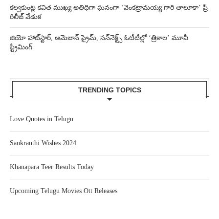
కల్వకుంట్ల కవిత ముఖ్య అతిథిగా ఘనంగా ‘వెంకట్రామయ్య గారి తాలూకా’ ప్రీ
రిలీజ్ వేడుక
జియో హాట్‌స్టార్, అమెజాన్ ప్రైమ్, సన్‌నెక్ట్స్ ఓటీటీల్లో ‘త్రికాల’ మూవీ
స్ట్రీమింగ్
TRENDING TOPICS
Love Quotes in Telugu
Sankranthi Wishes 2024
Khanapara Teer Results Today
Upcoming Telugu Movies Ott Releases