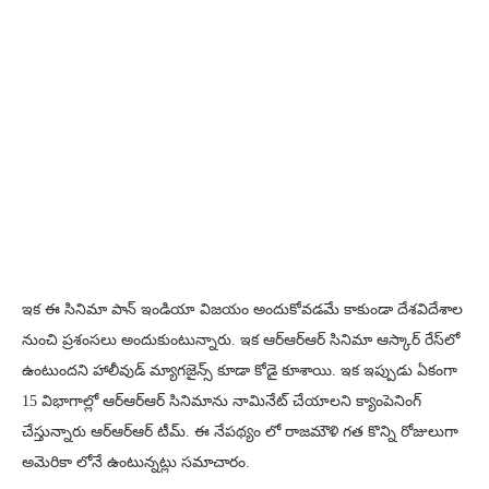
ఇక ఈ సినిమా పాన్ ఇండియా విజయం అందుకోవడమే కాకుండా దేశవిదేశాల
నుంచి ప్రశంసలు అందుకుంటున్నారు. ఇక ఆర్ఆర్ఆర్ సినిమా ఆస్కార్ రేస్‌లో
ఉంటుందని హాలీవుడ్ మ్యాగజైన్స్ కూడా కోడై కూశాయి. ఇక ఇప్పుడు ఏకంగా
15 విభాగాల్లో ఆర్ఆర్ఆర్ సినిమాను నామినేట్ చేయాలని క్యాంపెనింగ్
చేస్తున్నారు ఆర్ఆర్ఆర్ టీమ్. ఈ నేపథ్యం లో రాజమౌళి గత కొన్ని రోజులుగా
అమెరికా లోనే ఉంటున్నట్లు సమాచారం.