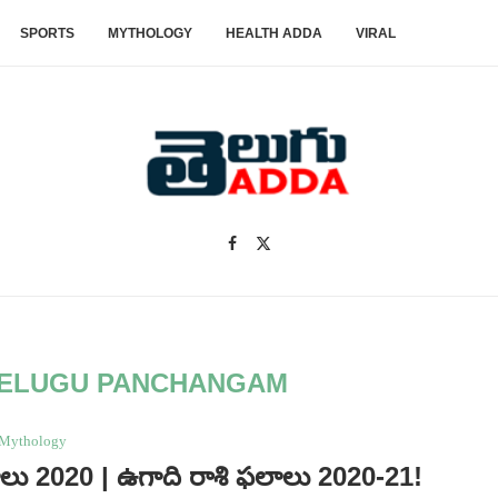
SPORTS
MYTHOLOGY
HEALTH ADDA
VIRAL
 TELUGU PANCHANGAM
Mythology
లాలు 2020 | ఉగాది రాశి ఫలాలు 2020-21!