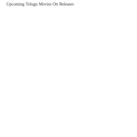
Upcoming Telugu Movies Ott Releases