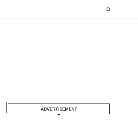
ADVERTISEMENT