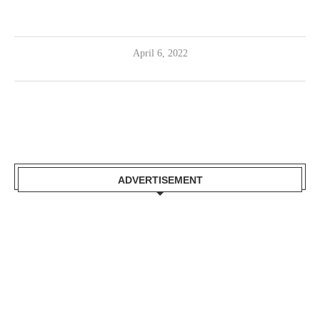
April 6, 2022
ADVERTISEMENT