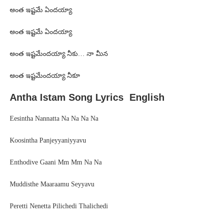
అంత ఇష్టమే ఏందయ్యా
అంత ఇష్టమే ఏందయ్యా
అంత ఇష్టమేందయ్యా నీకు… నా మీన
అంత ఇష్టమేందయ్యా నీకూ
Antha Istam Song Lyrics English
Eesintha Nannatta Na Na Na Na
Koosintha Panjeyyaniyyavu
Enthodive Gaani Mm Mm Na Na
Muddisthe Maaraamu Seyyavu
Peretti Nenetta Pilichedi Thalichedi