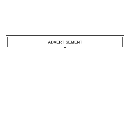
ADVERTISEMENT