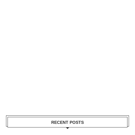
RECENT POSTS