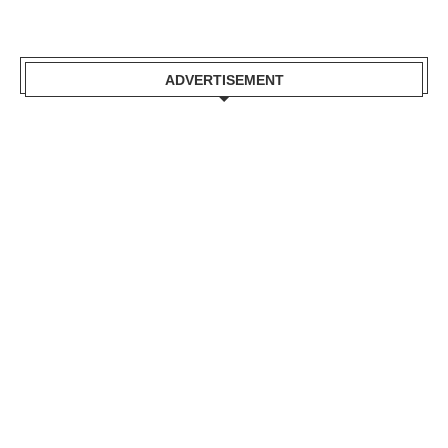
ADVERTISEMENT