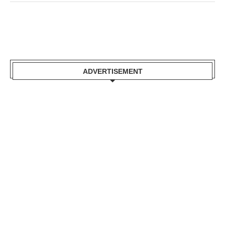
ADVERTISEMENT