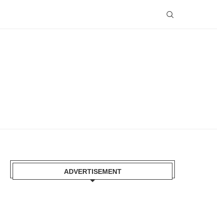
ADVERTISEMENT