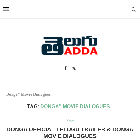
Donga" Movie Dialogues :
TAG:
DONGA" MOVIE DIALOGUES :
News
DONGA OFFICIAL TELUGU TRAILER & DONGA
MOVIE DIALOGUES