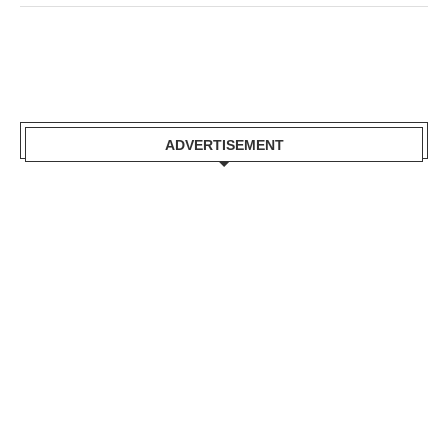
ADVERTISEMENT