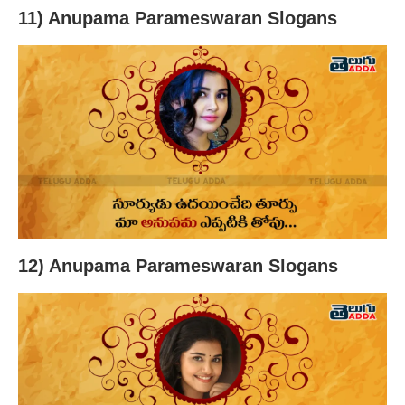
11) Anupama Parameswaran Slogans
12) Anupama Parameswaran Slogans