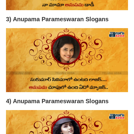
3) Anupama Parameswaran Slogans
4) Anupama Parameswaran Slogans