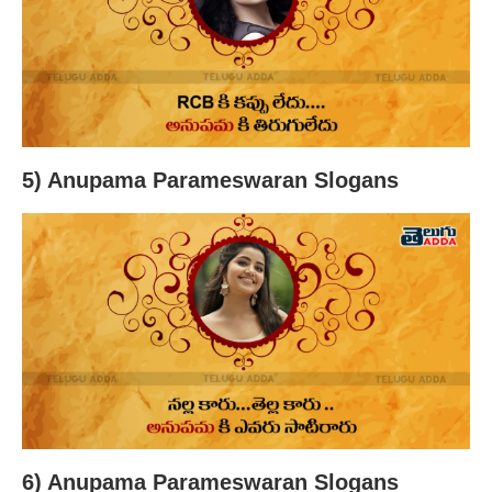
5) Anupama Parameswaran Slogans
6) Anupama Parameswaran Slogans