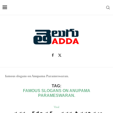
famous slogans on Anupama Parameswaran.
TAG:
FAMOUS SLOGANS ON ANUPAMA
PARAMESWARAN.
Viral