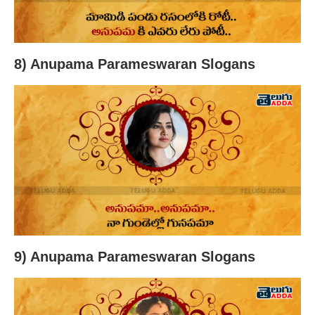
8) Anupama Parameswaran Slogans
9) Anupama Parameswaran Slogans