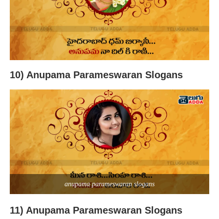
10) Anupama Parameswaran Slogans
anupama parameswaran slogans
11) Anupama Parameswaran Slogans