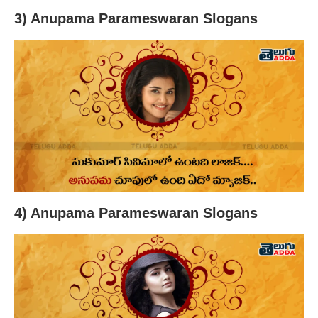
3) Anupama Parameswaran Slogans
4) Anupama Parameswaran Slogans