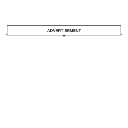
ADVERTISEMENT