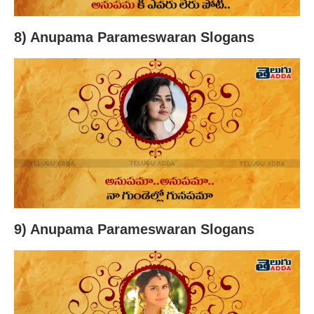
8) Anupama Parameswaran Slogans
9) Anupama Parameswaran Slogans