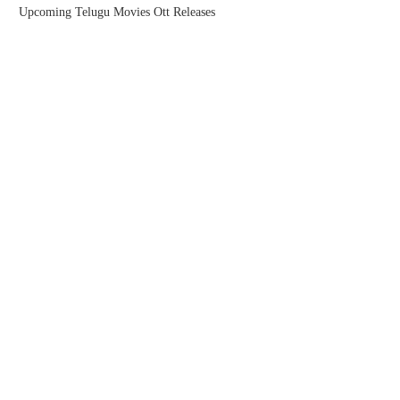
Upcoming Telugu Movies Ott Releases