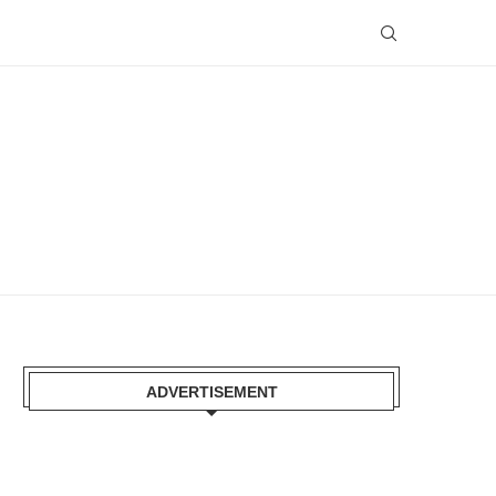
ADVERTISEMENT