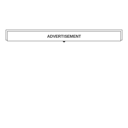
ADVERTISEMENT