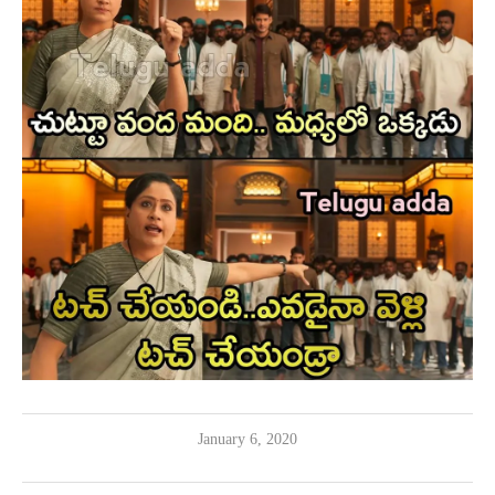
January 6, 2020