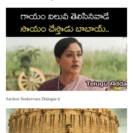
Sarileru Neekevvaru Dialogue 6