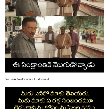
Sarileru Neekevvaru Dialogue 4