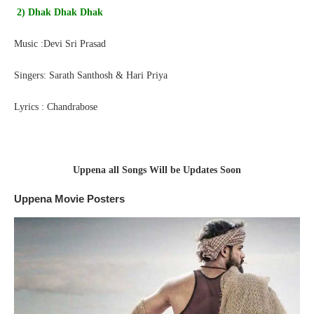
2) Dhak Dhak Dhak
Music :Devi Sri Prasad
Singers: Sarath Santhosh & Hari Priya
Lyrics : Chandrabose
Uppena all Songs Will be Updates Soon
Uppena Movie Posters