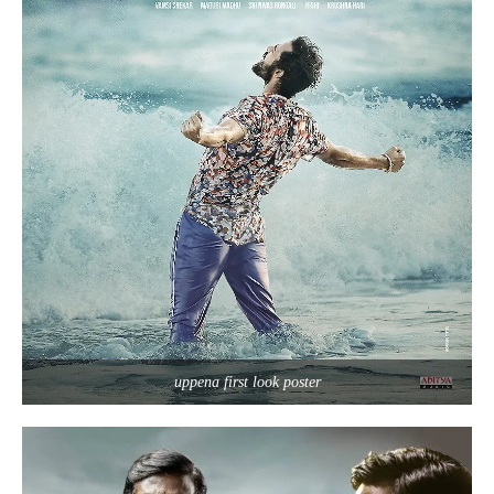
uppena first look poster