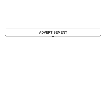
ADVERTISEMENT