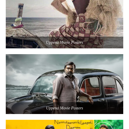
Uppena Movie Posters
Uppena Movie Posters