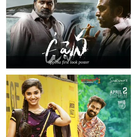
uppena first look poster