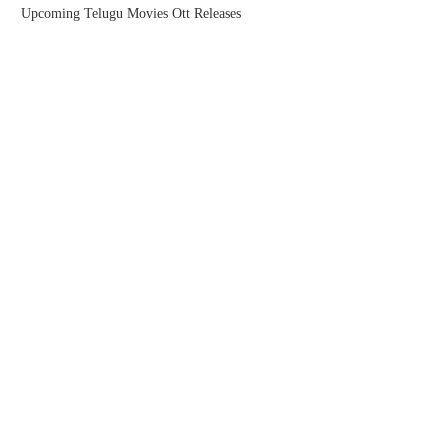
Upcoming Telugu Movies Ott Releases