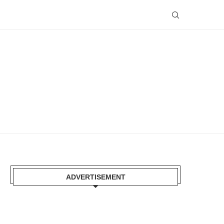
ADVERTISEMENT