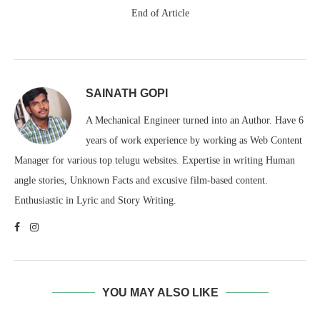
End of Article
SAINATH GOPI
A Mechanical Engineer turned into an Author. Have 6
years of work experience by working as Web Content
Manager for various top telugu websites. Expertise in writing Human
angle stories, Unknown Facts and excusive film-based content.
Enthusiastic in Lyric and Story Writing.
YOU MAY ALSO LIKE