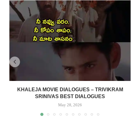
KHALEJA MOVIE DIALOGUES – TRIVIKRAM
SRINIVAS BEST DIALOGUES
May 28, 2026