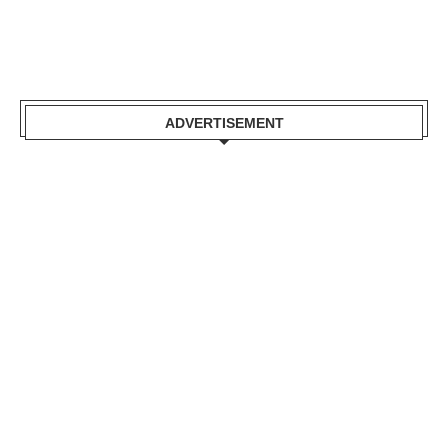
ADVERTISEMENT