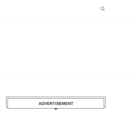
ADVERTISEMENT