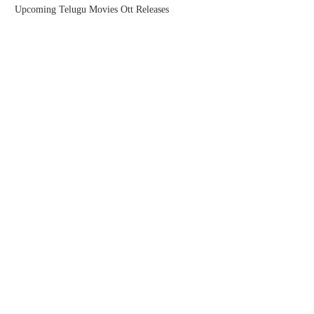
Upcoming Telugu Movies Ott Releases