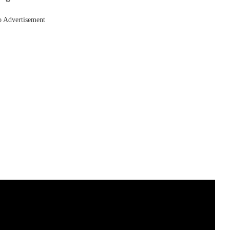
o Advertisement