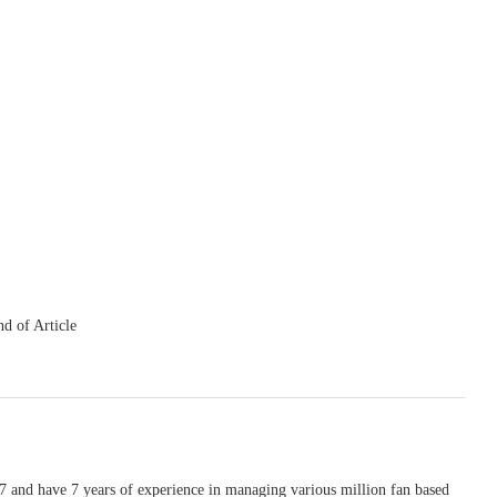
nd of Article
 and have 7 years of experience in managing various million fan based