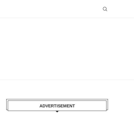
ADVERTISEMENT