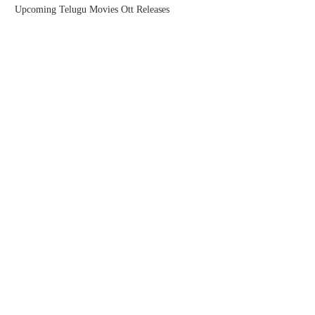
Upcoming Telugu Movies Ott Releases