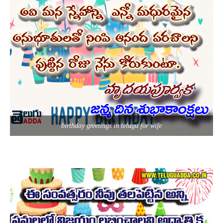
birthday greetings in telugu for wife