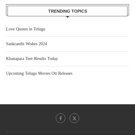
TRENDING TOPICS
Love Quotes in Telugu
Sankranthi Wishes 2024
Khanapara Teer Results Today
Upcoming Telugu Movies Ott Releases