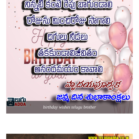
birthday wishes telugu brother