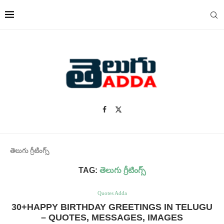
తెలుగు గ్రీటింగ్స్
TAG:
తెలుగు గ్రీటింగ్స్
Quotes Adda
30+HAPPY BIRTHDAY GREETINGS IN TELUGU
– QUOTES, MESSAGES, IMAGES