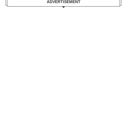
ADVERTISEMENT