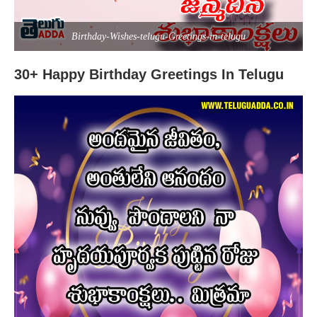
Birthday-Wishes-telugu-Greetings-in-telugu
30+ Happy Birthday Greetings In Telugu