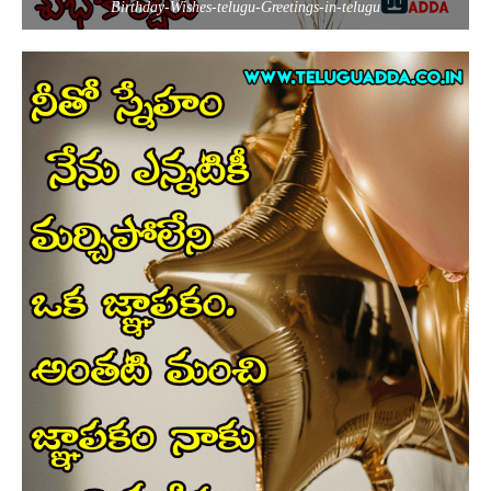
Birthday-Wishes-telugu-Greetings-in-telugu