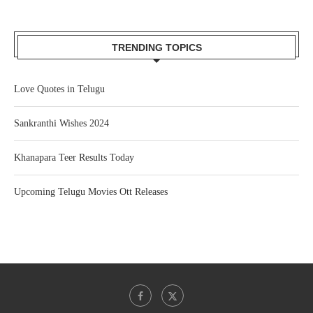
TRENDING TOPICS
Love Quotes in Telugu
Sankranthi Wishes 2024
Khanapara Teer Results Today
Upcoming Telugu Movies Ott Releases