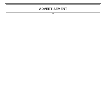
ADVERTISEMENT