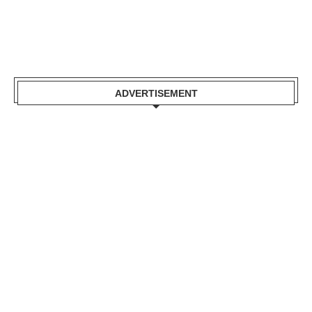
ADVERTISEMENT