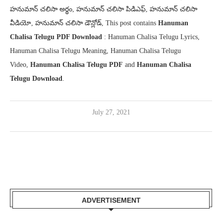
హనుమాన్ చలిసా అర్థం, హనుమాన్ చలిసా పిడిఎఫ్, హనుమాన్ చలిసా
వీడియో, హనుమాన్ చలిసా డౌన్లోడ్, This post contains
Hanuman
Chalisa Telugu PDF Download
: Hanuman Chalisa Telugu Lyrics,
Hanuman Chalisa Telugu Meaning, Hanuman Chalisa Telugu
Video,
Hanuman Chalisa Telugu PDF
and
Hanuman Chalisa
Telugu Download
.
July 27, 2021
ADVERTISEMENT