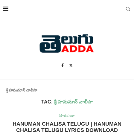
శ్రీ హనుమాన్ చాలీసా
TAG:
శ్రీ హనుమాన్ చాలీసా
Mythology
HANUMAN CHALISA TELUGU | HANUMAN
CHALISA TELUGU LYRICS DOWNLOAD