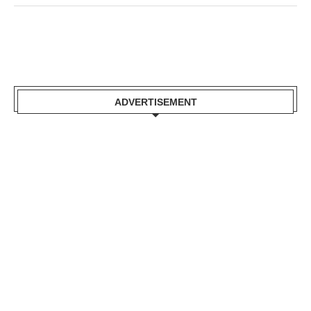
ADVERTISEMENT