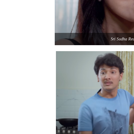
Sri Sudha Re