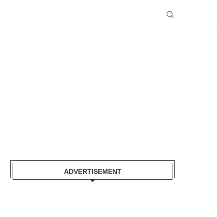
ADVERTISEMENT