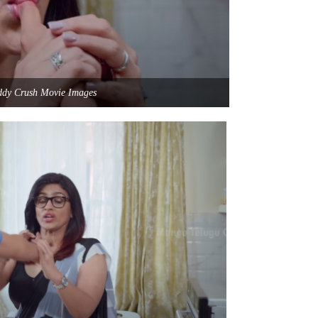
ddy Crush Movie Images