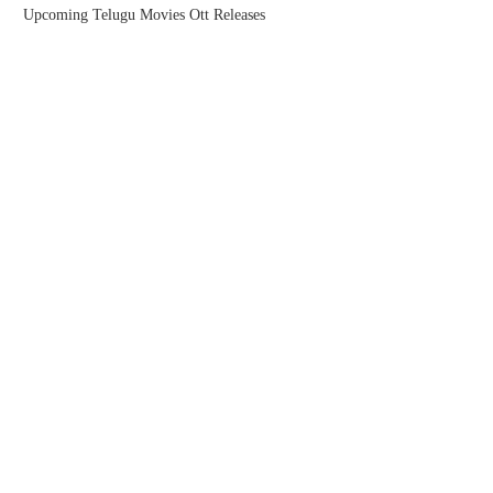
Upcoming Telugu Movies Ott Releases