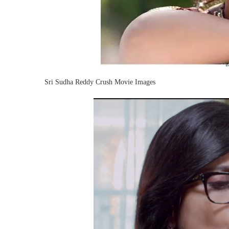
Sri Sudha Reddy Crush Movie Images