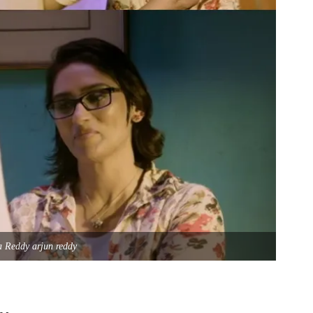
a Reddy arjun reddy