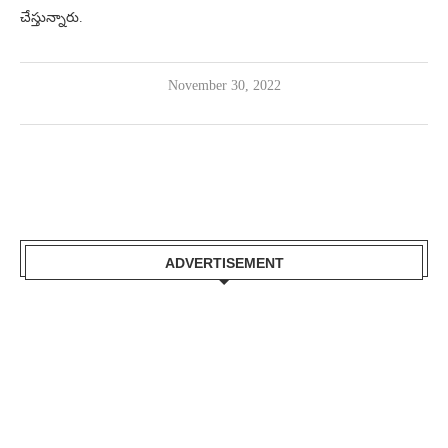
చేస్తున్నారు.
November 30, 2022
ADVERTISEMENT