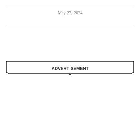
May 27, 2024
ADVERTISEMENT