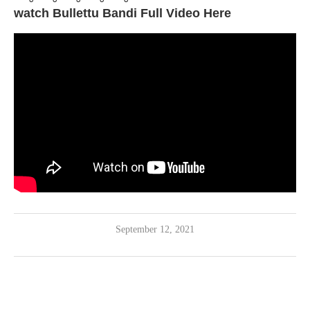
watch Bullettu Bandi Full Video Here
September 12, 2021