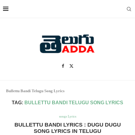
Bullettu Bandi Telugu Song Lyrics
TAG:
BULLETTU BANDI TELUGU SONG LYRICS
songs Lyrics
BULLETTU BANDI LYRICS : DUGU DUGU
SONG LYRICS IN TELUGU