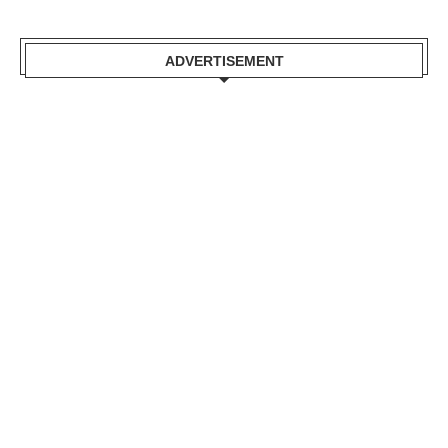
ADVERTISEMENT