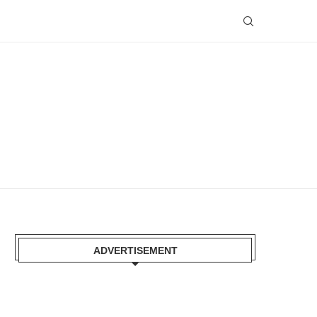
ADVERTISEMENT