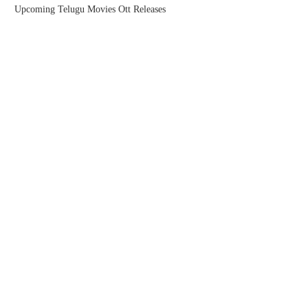
Upcoming Telugu Movies Ott Releases