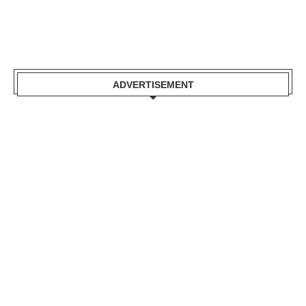
ADVERTISEMENT