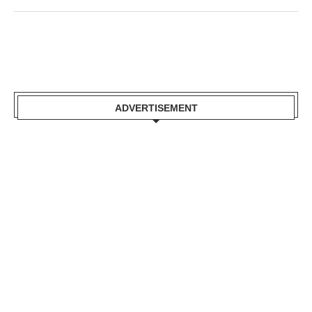
ADVERTISEMENT