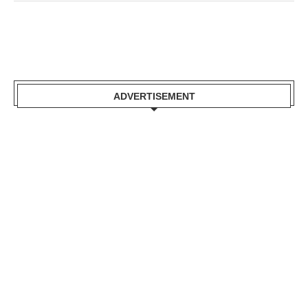
ADVERTISEMENT