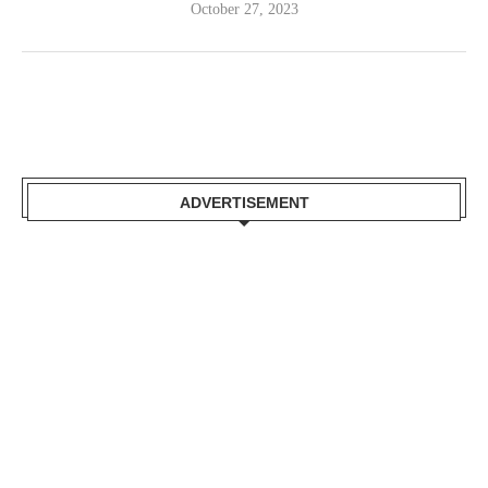
October 27, 2023
ADVERTISEMENT