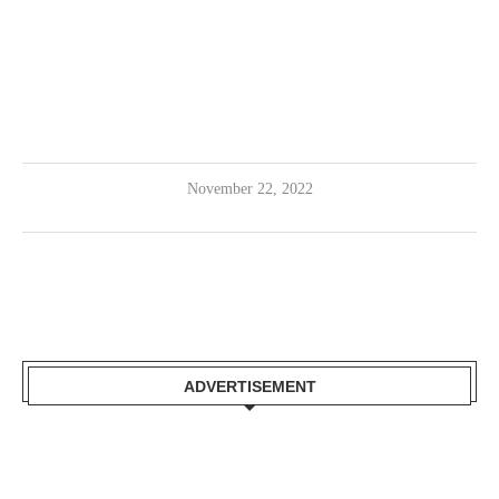
November 22, 2022
ADVERTISEMENT