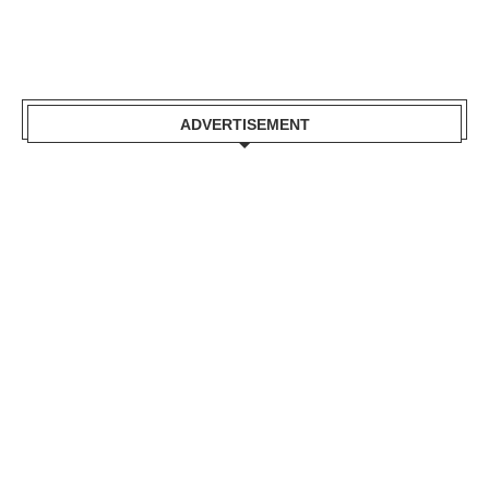
ADVERTISEMENT