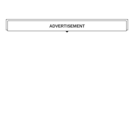
ADVERTISEMENT