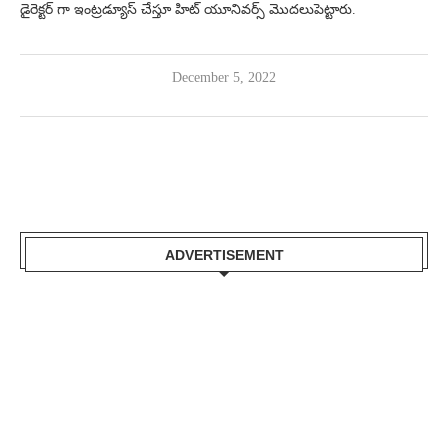
డైరెక్టర్ గా ఇంట్రడ్యూస్ చేస్తూ హిట్ యూనివ‌ర్స్ మొదలుపెట్టారు.
December 5, 2022
ADVERTISEMENT