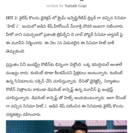
written by
Sainath Gopi
HIT 2:
శైలేష్ కొలను డైరెక్షన్ లో క్రైమ్ ఇన్వెస్టిగేటివ్ థ్రిల్లర్ గా వచ్చిన సినిమా
‘హిట్ 2’. ఇందులో అడివి శేష్,హీరోయిన్ మీనాక్షి చౌదరి జంటగా నటించారు.
హీరో నాని సమర్పణలో ప్రశాంతి త్రిపిర్నేని ది వాల్ పోస్టర్ సినిమా బ్యానర్‌ పై
ఈ మూవీని నిర్మించారు. ఈ నెల 2న విడుదలైన ఈ సినిమా హిట్ టాక్
తెచ్చుకుంది.
ప్రస్తుతం సినీ ఇండ‌స్ట్రీ రొటీన్‌కు భిన్నంగా వెళ్తోంది. ఒక్క క‌మ‌ర్షియ‌ల్ అంశాలే
ముఖ్యం కాదు. కంటెంట్ కూడా కీలకమేనని ప్రేక్షకులు అంటున్నారు. కంటెంట్
ఉన్న సినిమాల‌ను స‌క్సెస్ చేసి చూపిస్తున్నారు. దీనితో డైరెక్టర్స్, నిర్మాత‌లు
రొటీన్ చిత్రాలను కాకుండా డిఫ‌రెంట్ కాన్సెప్ట్ ఉన్న మూవీస్ పై ఇంట్రెస్ట్
చూపిస్తున్నారు. డిఫ‌రెంట్ కాన్సెప్ట్ తో హిట్స్ అందుకుంటున్నారు. అలా రీసెంట్
గా వచ్చిన సినిమా హిట్ 2. అడివి శేష్ నటించిన ఈ సినిమాకు శైలేష్ కొల‌ను
ద‌ర్శ‌క‌త్వం వ‌హించారు.