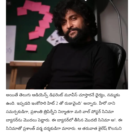
అయితే తెలుగు ఆడియెన్స్ డిఫ‌రెంట్ మూవీస్ చూస్తార‌నే ధైర్యం, నమ్మకం
ఉంది. ఇప్పడది ఇంకోసారి హిట్ 2 తో రుజువైంది’ అన్నారు. హీరో నాని
సమర్పకుడిగా, ప్రశాంతి త్రిపిర్నేని నిర్మాత‌గా మరి వాల్ పోస్ట‌ర్ సినిమా
బ్యాన‌ర్‌ను మొదలు పెట్టారు. ఈ బ్యాన‌ర్‌లో తీసిన మొదటి సినిమా అ!. ఈ
సినిమాతో ప్ర‌శాంత్ వ‌ర్మ ద‌ర్శ‌కుడిగా మారారు. ఆ తరువాత శైలేష్ కొల‌నుని