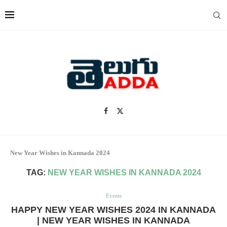
New Year Wishes in Kannada 2024
TAG:
NEW YEAR WISHES IN KANNADA 2024
Events
HAPPY NEW YEAR WISHES 2024 IN KANNADA
| NEW YEAR WISHES IN KANNADA