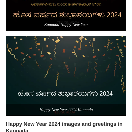
Kannada Happy New Year
Happy New Year 2024 Kannada
Happy New Year 2024 images and greetings in
Kannada