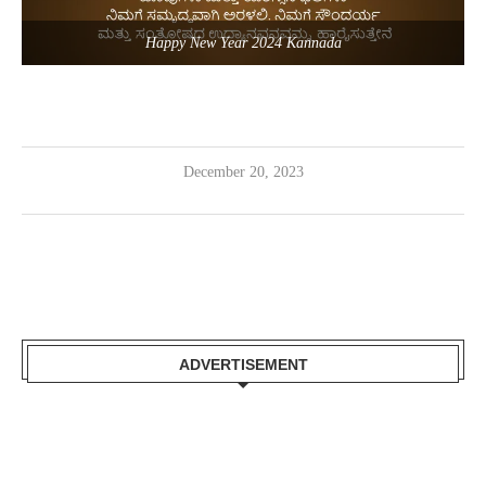
Happy New Year 2024 Kannada
December 20, 2023
ADVERTISEMENT