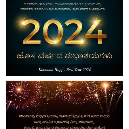
Kannada Happy New Year 2024