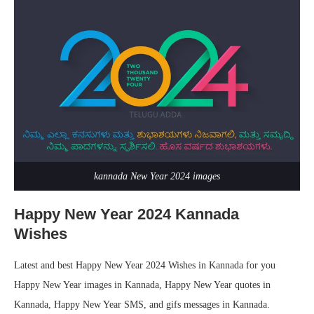
kannada New Year 2024 images
Happy New Year 2024 Kannada
Wishes
Latest and best Happy New Year 2024 Wishes in Kannada for you
Happy New Year images in Kannada, Happy New Year quotes in
Kannada, Happy New Year SMS, and gifs messages in Kannada.