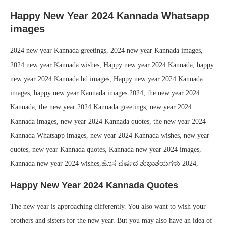
Happy New Year 2024 Kannada Whatsapp
images
2024 new year Kannada greetings, 2024 new year Kannada images,
2024 new year Kannada wishes, Happy new year 2024 Kannada, happy
new year 2024 Kannada hd images, Happy new year 2024 Kannada
images, happy new year Kannada images 2024, the new year 2024
Kannada, the new year 2024 Kannada greetings, new year 2024
Kannada images, new year 2024 Kannada quotes, the new year 2024
Kannada Whatsapp images, new year 2024 Kannada wishes, new year
quotes, new year Kannada quotes, Kannada new year 2024 images,
Kannada new year 2024 wishes,ಹೊಸ ವರ್ಷದ ಶುಭಾಶಯಗಳು 2024,
Happy New Year 2024 Kannada Quotes
The new year is approaching differently. You also want to wish your
brothers and sisters for the new year. But you may also have an idea of ​​