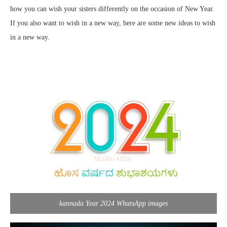
how you can wish your sisters differently on the occasion of New Year.
If you also want to wish in a new way, here are some new ideas to wish
in a new way.
kannada Year 2024 WhatsApp images