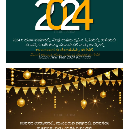
Happy New Year 2024 Kannada