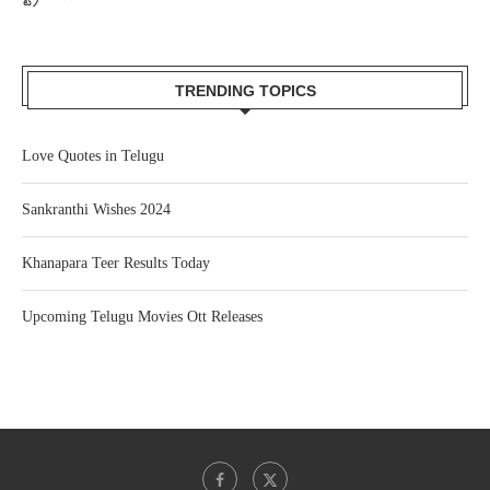
TRENDING TOPICS
Love Quotes in Telugu
Sankranthi Wishes 2024
Khanapara Teer Results Today
Upcoming Telugu Movies Ott Releases