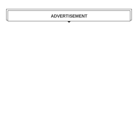
ADVERTISEMENT