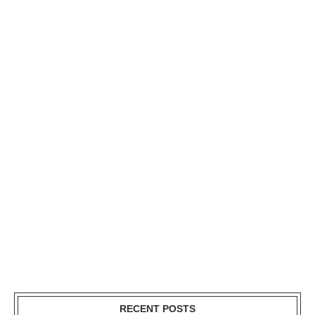
RECENT POSTS